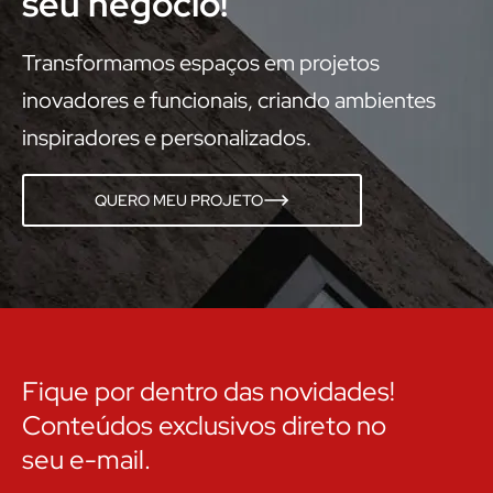
seu negócio!
Transformamos espaços em projetos
inovadores e funcionais, criando ambientes
inspiradores e personalizados.
QUERO MEU PROJETO
Fique por dentro das novidades!
Conteúdos exclusivos direto no
seu e-mail.