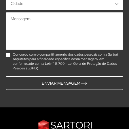
Mensagem
Concordo com o compartilhamento dos dados pessoais com a Sartori
Arquitetos para a finalidade específica dessa mensagem, em
conformidade com a Lei n° 13.709 - Lei Geral de Proteção de Dados
Pessoais (LGPD).
ENVIAR MENSAGEM