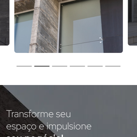
Transforme seu
espaço e impulsione