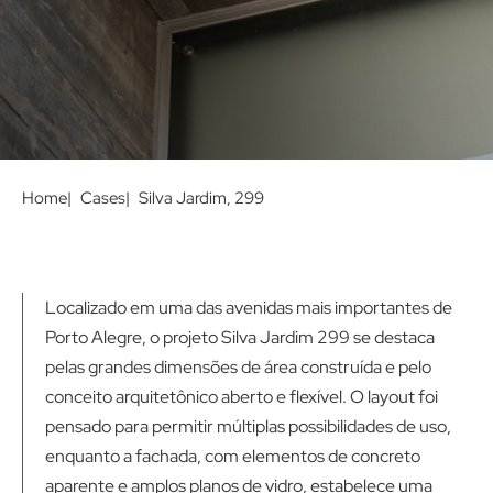
Home
Cases
Silva Jardim, 299
Localizado em uma das avenidas mais importantes de
Porto Alegre, o projeto Silva Jardim 299 se destaca
pelas grandes dimensões de área construída e pelo
conceito arquitetônico aberto e flexível. O layout foi
pensado para permitir múltiplas possibilidades de uso,
enquanto a fachada, com elementos de concreto
aparente e amplos planos de vidro, estabelece uma