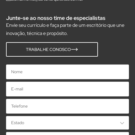
Junte-se ao nosso time de especialistas
Envie seu currículo e faça parte de um escritório que une
inovação, técnica e propósito.
TRABALHE CONOSCO
Nome
E-
mail
Telefone