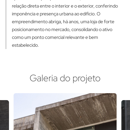
relação direta entre o interior e o exterior, conferindo
imponência e presença urbana ao edifício. O
empreendimento abriga, há anos, uma loja de forte
posicionamento no mercado, consolidando o ativo
como um ponto comercial relevante e bem
estabelecido.
Galeria do projeto