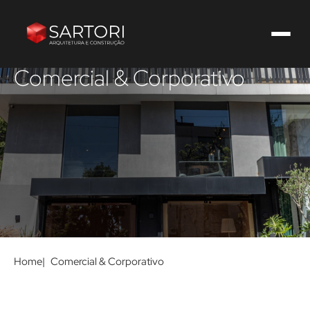
Comercial & Corporativo
Home
Comercial & Corporativo