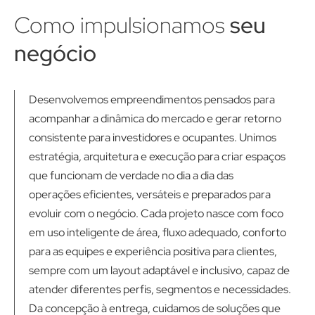
Como impulsionamos
seu
negócio
Desenvolvemos empreendimentos pensados para
acompanhar a dinâmica do mercado e gerar retorno
consistente para investidores e ocupantes. Unimos
estratégia, arquitetura e execução para criar espaços
que funcionam de verdade no dia a dia das
operações eficientes, versáteis e preparados para
evoluir com o negócio. Cada projeto nasce com foco
em uso inteligente de área, fluxo adequado, conforto
para as equipes e experiência positiva para clientes,
sempre com um layout adaptável e inclusivo, capaz de
atender diferentes perfis, segmentos e necessidades.
Da concepção à entrega, cuidamos de soluções que