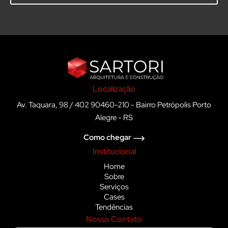
Localização
Av. Taquara, 98 / 402 90460-210 - Bairro Petrópolis Porto
Alegre - RS
Como chegar
Institucional
Home
Sobre
Serviços
Cases
Tendências
Nosso Contato