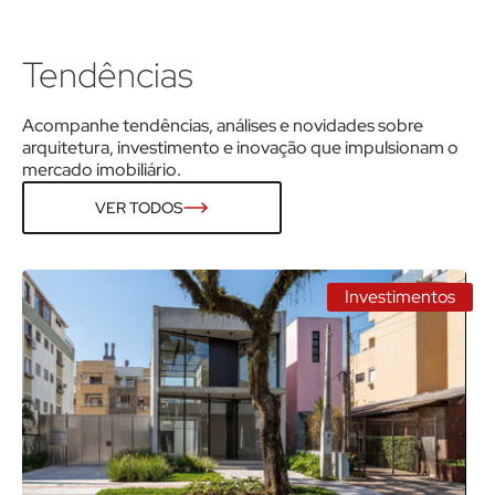
Tendências
Acompanhe tendências, análises e novidades sobre
arquitetura, investimento e inovação que impulsionam o
mercado imobiliário.
VER TODOS
Investimentos