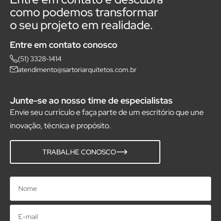
como podemos transformar
o seu projeto em realidade.
Entre em contato conosco
(51) 3328-1414
atendimento@sartoriarquitetos.com.br
Junte-se ao nosso time de especialistas
Envie seu currículo e faça parte de um escritório que une
inovação, técnica e propósito.
TRABALHE CONOSCO
Nome
E-
mail