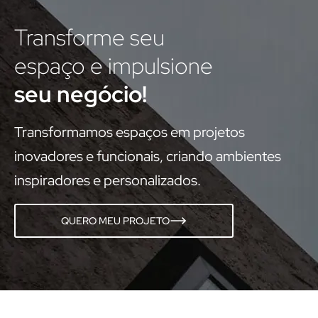
Transforme seu
espaço e impulsione
seu negócio!
Transformamos espaços em projetos
inovadores e funcionais, criando ambientes
inspiradores e personalizados.
QUERO MEU PROJETO