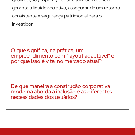
garante a liquidez do ativo, assegurando um retorno
consistente e segurança patrimonial para o
investidor.
O que significa, na prática, um
empreendimento com "layout adaptável" e
por que isso é vital no mercado atual?
De que maneira a construção corporativa
moderna aborda a inclusão e as diferentes
necessidades dos usuários?