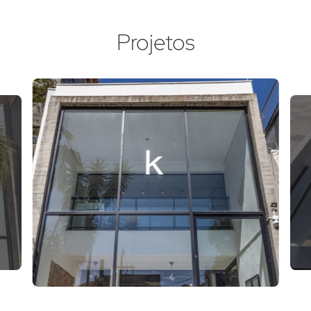
Projetos