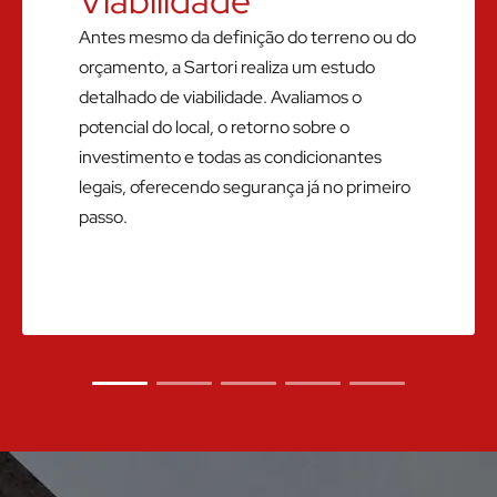
Viabilidade
Antes mesmo da definição do terreno ou do
orçamento, a Sartori realiza um estudo
detalhado de viabilidade. Avaliamos o
potencial do local, o retorno sobre o
investimento e todas as condicionantes
legais, oferecendo segurança já no primeiro
passo.