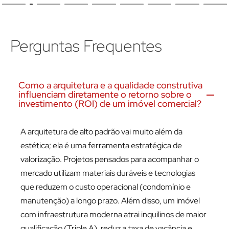
Perguntas Frequentes
Como a arquitetura e a qualidade construtiva
influenciam diretamente o retorno sobre o
investimento (ROI) de um imóvel comercial?
A arquitetura de alto padrão vai muito além da
estética; ela é uma ferramenta estratégica de
valorização. Projetos pensados para acompanhar o
mercado utilizam materiais duráveis e tecnologias
que reduzem o custo operacional (condomínio e
manutenção) a longo prazo. Além disso, um imóvel
com infraestrutura moderna atrai inquilinos de maior
qualificação (Triple A), reduz a taxa de vacância e