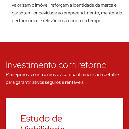
valorizam o imóvel, reforçam a identidade da marca e
garantem longevidade ao empreendimento, mantendo
performance e relevância ao longo do tempo.
Investimento com retorno
Planejamos, construímos e acompanhamos cada detalhe
para garantir ativos seguros e rentáveis.
Estudo de